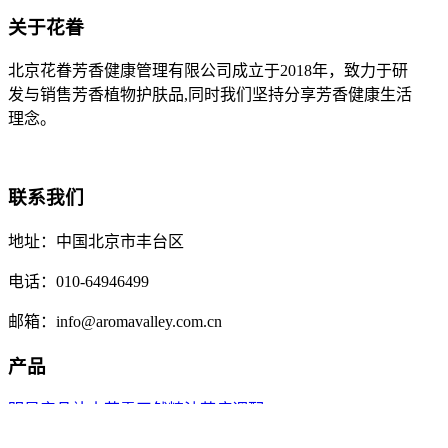
关于花眷
北京花眷芳香健康管理有限公司成立于2018年，致力于研
发与销售芳香植物护肤品,同时我们坚持分享芳香健康生活
理念。
联系我们
地址：中国北京市丰台区
电话：010-64946499
邮箱：info@aromavalley.com.cn
产品
明星产品
补水花露
天然精油
芳疗调配