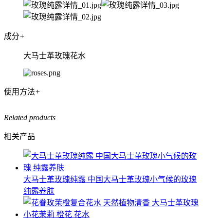
成分
+
大马士革玫瑰花水
使用方法
+
Related products
相关产品
大马士革玫瑰纯露 中国大马士革玫瑰小气候的玫瑰
纯露养肤