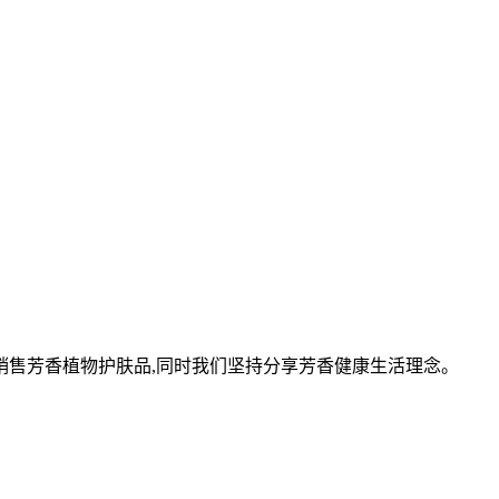
与销售芳香植物护肤品,同时我们坚持分享芳香健康生活理念。