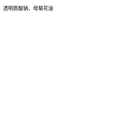
，透明质酸钠，母菊花油