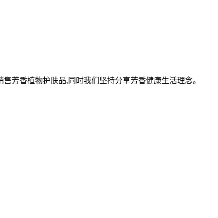
与销售芳香植物护肤品,同时我们坚持分享芳香健康生活理念。