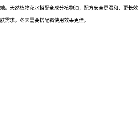
她。天然植物花水搭配全成分植物油，配方安全更温和、更长效
肤需求。冬天需要搭配霜使用效果更佳。