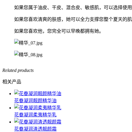
如果您属于油皮、干皮、混合皮、敏感肌，可以选择使用
如果您喜欢清爽的肤感，她可以全力支撑您整个夏天的肌
如果您喜欢他，您完全可以早晚都拥有她。
Related products
相关产品
花眷凝润靓颜精华油
花眷凝润柔夷精华乳
花眷凝润清透靓颜霜