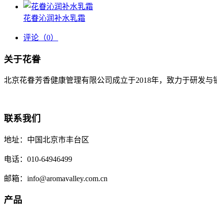
花眷沁润补水乳霜
评论
（0）
关于花眷
北京花眷芳香健康管理有限公司成立于2018年，致力于研发
联系我们
地址：中国北京市丰台区
电话：010-64946499
邮箱：info@aromavalley.com.cn
产品